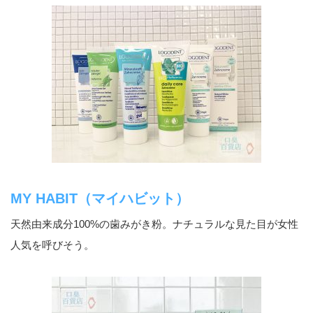
MY HABIT（マイハビット）
天然由来成分100%の歯みがき粉。ナチュラルな見た目が女性
人気を呼びそう。