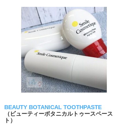
BEAUTY BOTANICAL TOOTHPASTE
（ビューティーボタニカルトゥースペース
ト）