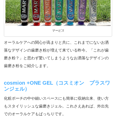
マービス
オーラルケアへの関心が高まりと共に、これまでにないお洒
落なデザインの歯磨き粉が増えて来ている昨今。「これが歯
磨き粉？」と思わず驚いてしまうようなお洒落なデザインの
歯磨き粉をご紹介します。
cosmion +ONE GEL（コスミオン プラスワ
ンジェル）
化粧ポーチの中や細いスペースにも簡単に収納出来、使い方
もスタイリッシュな歯磨きジェル。これさえあれば、外出先
でのオーラルケアもばっちりです。