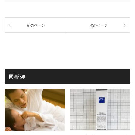
前のページ
次のページ
関連記事