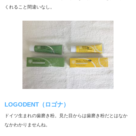
くれること間違いなし。
LOGODENT（ロゴナ）
ドイツ生まれの歯磨き粉。見た目からは歯磨き粉だとはなか
なかわかりませんね。