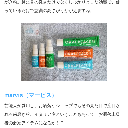
がき粉。見た目の良さだけでなくしっかりとした効能で、使
っているだけで意識の高さがうかがえますね。
marvis（マービス）
芸能人が愛用し、お洒落なショップでもその見た目で注目さ
れる歯磨き粉。イタリア産ということもあって、お洒落上級
者の必須アイテムになるかも？