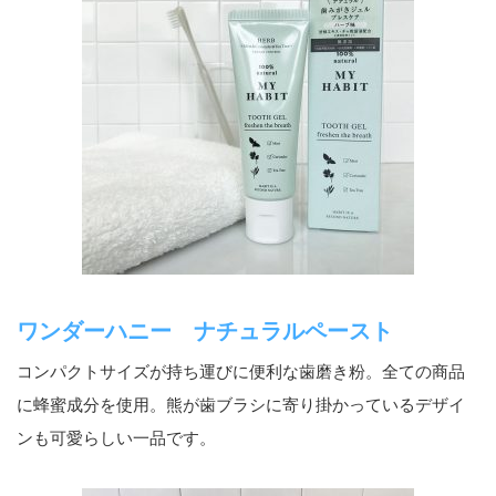
ワンダーハニー ナチュラルペースト
コンパクトサイズが持ち運びに便利な歯磨き粉。全ての商品
に蜂蜜成分を使用。熊が歯ブラシに寄り掛かっているデザイ
ンも可愛らしい一品です。