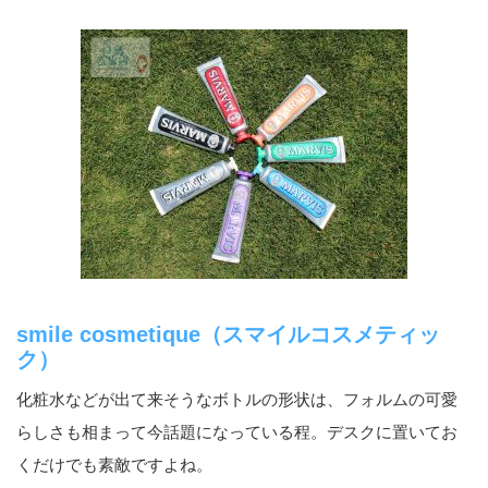
smile cosmetique（スマイルコスメティッ
ク）
化粧水などが出て来そうなボトルの形状は、フォルムの可愛
らしさも相まって今話題になっている程。デスクに置いてお
くだけでも素敵ですよね。