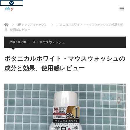
ホーム
2F：マウスウォッシュ
ボタニカルホワイト・マウスウォッシュの成分と効
果、使用感レビュー
2017.06.30
2F：マウスウォッシュ
ボタニカルホワイト・マウスウォッシュの
成分と効果、使用感レビュー