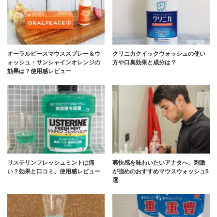
オーラルピースマウススプレー＆ウ
クリニカクイックウォッシュの使い
ォッシュ・サンシャインオレンジの
方や口臭効果と成分は？
効果は？使用感レビュー
リステリンフレッシュミントは痛
爽快感を味わいたいアナタへ、刺激
い？効果と口コミ、使用感レビュー
が強めのおすすめマウスウォッシュ5
選