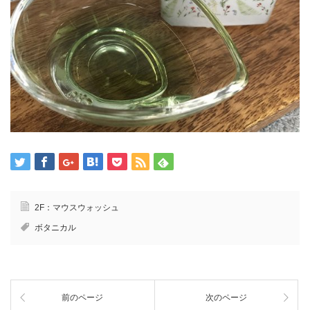
2F：マウスウォッシュ
ボタニカル
前のページ
次のページ