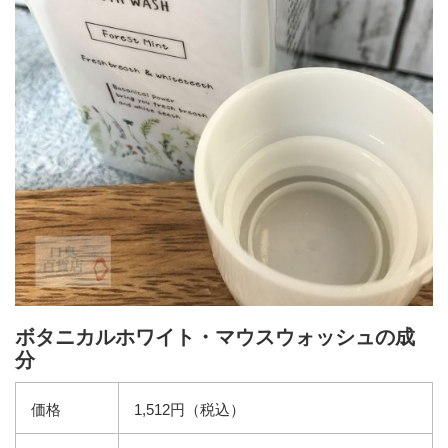
ボタニカルホワイト・マウスウォッシュの成
分
価格
1,512円（税込）