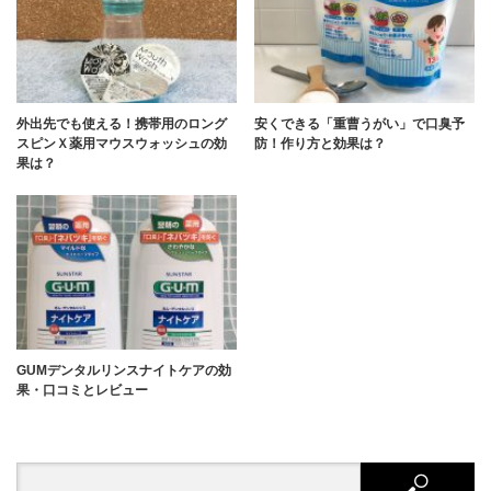
外出先でも使える！携帯用のロング
安くできる「重曹うがい」で口臭予
スピンＸ薬用マウスウォッシュの効
防！作り方と効果は？
果は？
GUMデンタルリンスナイトケアの効
果・口コミとレビュー