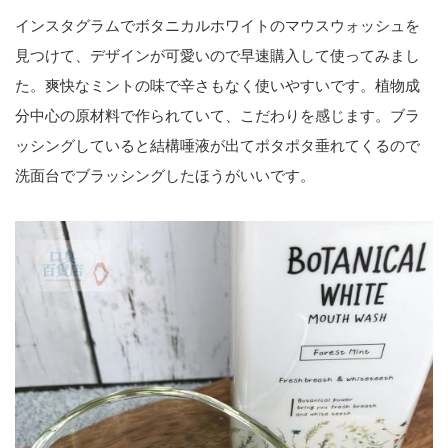
インスタグラムでボタニカルホワイトのマウスウォッシュを
見つけて、デザインが可愛いので早速購入して使ってみまし
た。爽快なミントの味で辛さもなく使いやすいです。植物成
分中心の原材料で作られていて、こだわりを感じます。ブラ
ッシングしていると結構唾液が出てポタポタ垂れてくるので
洗面台でブラッシングしたほうがいいです。