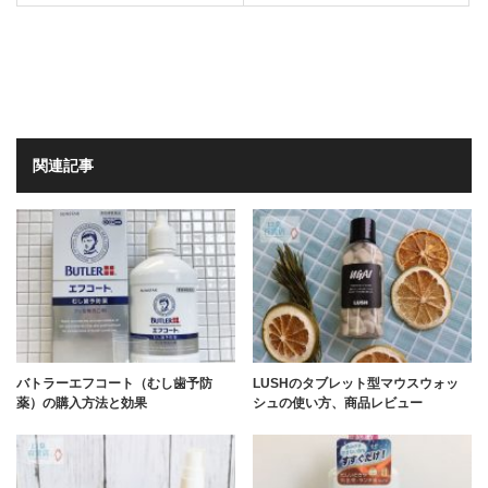
関連記事
バトラーエフコート（むし歯予防
LUSHのタブレット型マウスウォッ
薬）の購入方法と効果
シュの使い方、商品レビュー