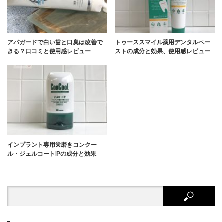
アパガードで白い歯と口臭は改善で
トゥーススマイル薬用デンタルペー
きる？口コミと使用感レビュー
ストの成分と効果、使用感レビュー
インプラント専用歯磨きコンクー
ル・ジェルコートIPの成分と効果