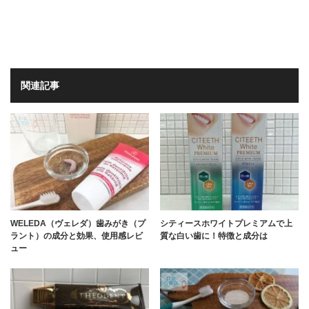
関連記事
WELEDA（ヴェレダ）歯みがき（プ
シティースホワイトプレミアムで上
ラント）の成分と効果、使用感レビ
質な白い歯に！特徴と成分は
ュー