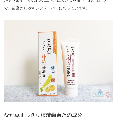
があります。その2つのエキスに天然塩を掛け合わせること
で、歯磨きしやすいフレーバーになっています。
なた豆すっきり柿渋歯磨きの成分