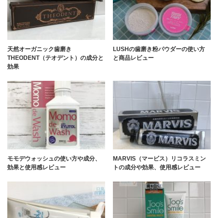
天然オーガニック歯磨き
LUSHの歯磨き粉パウダーの使い方
THEODENT（テオデント）の成分と
と商品レビュー
効果
モモデウォッシュの使い方や成分、
MARVIS（マービス）リコラスミン
効果と使用感レビュー
トの成分や効果、使用感レビュー