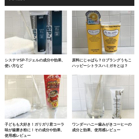
システマSP-Tジェルの成分や効果、
原料にじゃばら？ロブラングうちこ
使い方など
ハッピーシトラスハミガキとは？
子どもも大好き！ガリガリ君コーラ
ワンダーハニー歯みがきコーヒーの
味が歯磨き粉に！その成分や効果、
成分と効果、使用感レビュー
使用感レビュー