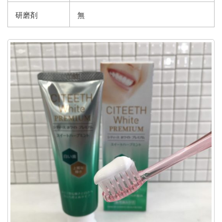
研磨剤
無