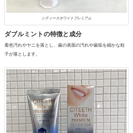
シティースホワイトプレミアム
ダブルミントの特徴と成分
着色汚れやヤニを落とし、歯の表面の汚れや歯垢を細かな粒
子が落とします。