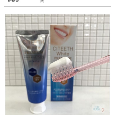
研磨剤
無