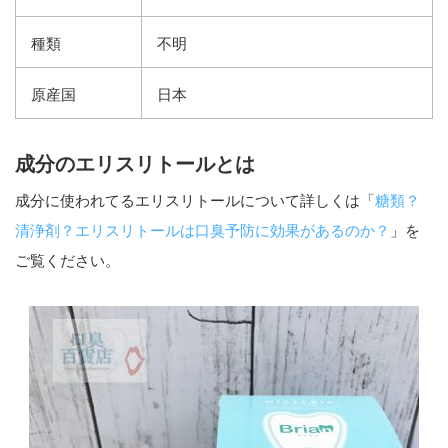
種類
不明
原産国
日本
成分のエリスリトールとは
成分に使われてるエリスリトールについて詳しくは「
糖類？
清浄剤？エリスリトールは口臭予防に効果があるのか？
」を
ご覧ください。