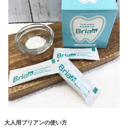
大人用ブリアンの使い方