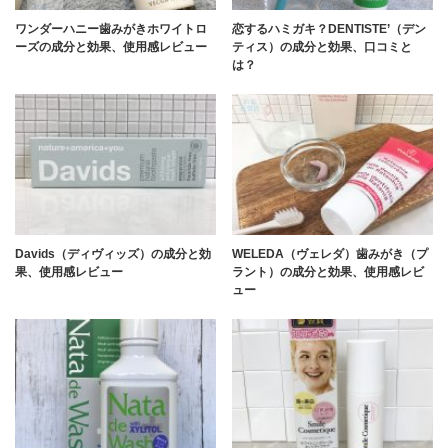
ワンダーハニー歯みがきホワイトロ
恋するハミガキ？DENTISTE’（デン
ーズの成分と効果、使用感レビュー
ティス）の成分と効果、口コミと
は？
Davids（ディヴィッズ）の成分と効
WELEDA（ヴェレダ）歯みがき（プ
果、使用感レビュー
ラント）の成分と効果、使用感レビ
ュー