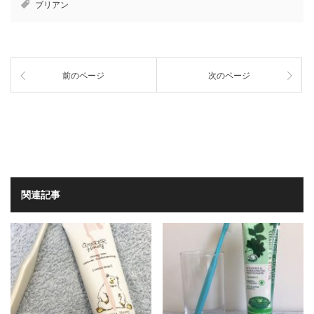
ブリアン
前のページ
次のページ
関連記事