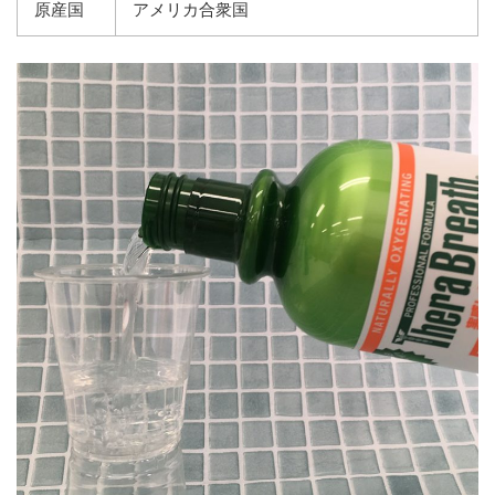
原産国
アメリカ合衆国