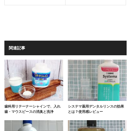
関連記事
歯科用リテーナーシャインで、入れ
システマ薬用デンタルリンスの効果
歯・マウスピースの消臭と洗浄
とは？使用感レビュー