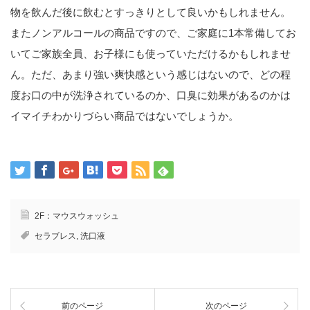
物を飲んだ後に飲むとすっきりとして良いかもしれません。
またノンアルコールの商品ですので、ご家庭に1本常備してお
いてご家族全員、お子様にも使っていただけるかもしれませ
ん。ただ、あまり強い爽快感という感じはないので、どの程
度お口の中が洗浄されているのか、口臭に効果があるのかは
イマイチわかりづらい商品ではないでしょうか。
2F：マウスウォッシュ
セラブレス
,
洗口液
前のページ
次のページ