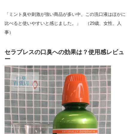
「ミント臭や刺激が強い商品が多い中、この洗口液はほかに
比べると使いやすいと感じました。」 （29歳、女性、人
事）
セラブレスの口臭への効果は？使用感レビュ
ー