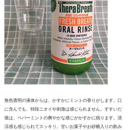
無色透明の液体からは、かすかにミントの香りがします。口
に含んでも、特段ニオイや刺激は感じられません。すすいだ
後は、ペパーミントの爽やかな感じがかすかに残ります。清
涼感も感じられてスッキリ。甘いお菓子やお砂糖入りの飲み