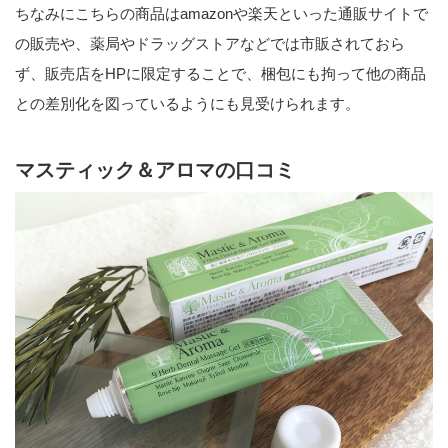
ちなみにこちらの商品はamazonや楽天といった通販サイトで
の販売や、薬局やドラッグストアなどでは市販されておら
ず、販売店をHPに限定することで、梱包にも拘って他の商品
との差別化を図っているようにも見受けられます。
マスティック＆アロマの口コミ