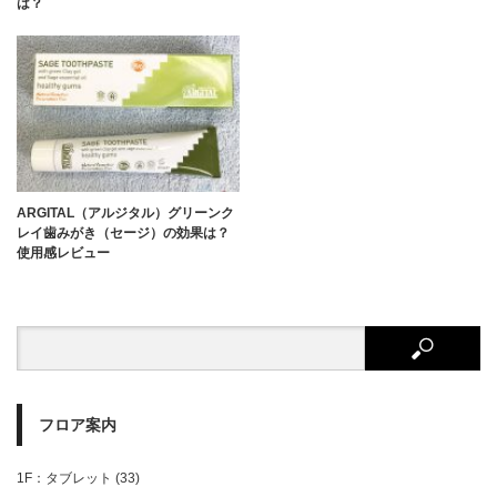
は？
ARGITAL（アルジタル）グリーンク
レイ歯みがき（セージ）の効果は？
使用感レビュー
フロア案内
1F：タブレット
(33)