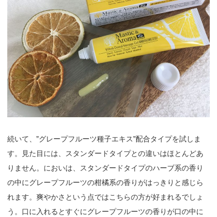
続いて、”グレープフルーツ種子エキス”配合タイプを試しま
す。見た目には、スタンダードタイプとの違いはほとんどあ
りません。においは、スタンダードタイプのハーブ系の香り
の中にグレープフルーツの柑橘系の香りがはっきりと感じら
れます。爽やかさという点ではこちらの方が好まれるでしょ
う。口に入れるとすぐにグレープフルーツの香りが口の中に