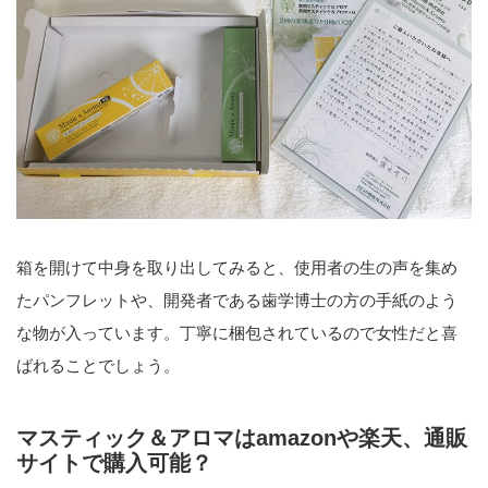
箱を開けて中身を取り出してみると、使用者の生の声を集め
たパンフレットや、開発者である歯学博士の方の手紙のよう
な物が入っています。丁寧に梱包されているので女性だと喜
ばれることでしょう。
マスティック＆アロマはamazonや楽天、通販
サイトで購入可能？