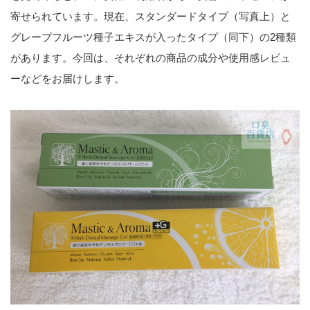
寄せられています。現在、スタンダードタイプ（写真上）と
グレープフルーツ種子エキスが入ったタイプ（同下）の2種類
があります。今回は、それぞれの商品の成分や使用感レビュ
ーなどをお届けします。