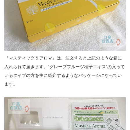
『マスティック＆アロマ』は、注文すると上記のような箱に
入れられて届きます。”グレープフルーツ種子エキス”の入って
いるタイプの方を主に紹介するようなパッケージになってい
ます。