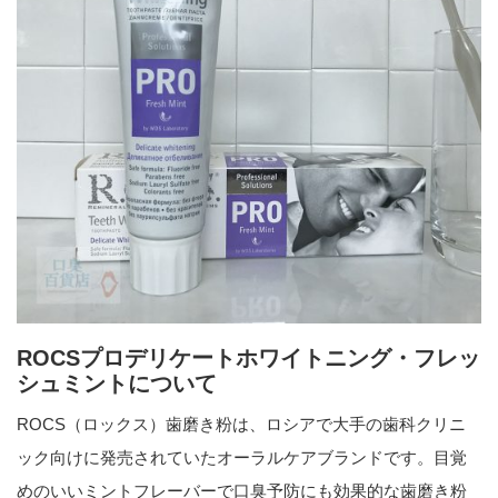
ROCSプロデリケートホワイトニング・フレッ
シュミントについて
ROCS（ロックス）歯磨き粉は、ロシアで大手の歯科クリニ
ック向けに発売されていたオーラルケアブランドです。目覚
めのいいミントフレーバーで口臭予防にも効果的な歯磨き粉