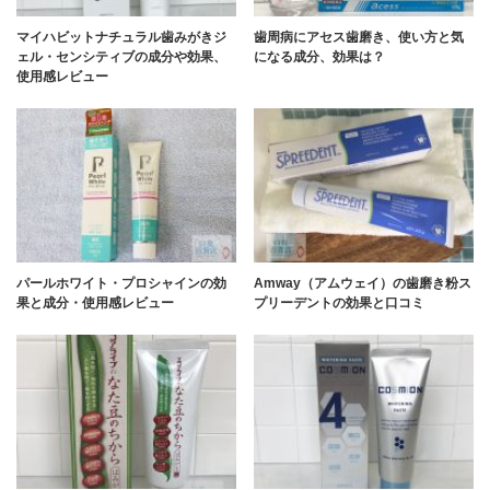
マイハビットナチュラル歯みがきジ
歯周病にアセス歯磨き、使い方と気
ェル・センシティブの成分や効果、
になる成分、効果は？
使用感レビュー
パールホワイト・プロシャインの効
Amway（アムウェイ）の歯磨き粉ス
果と成分・使用感レビュー
プリーデントの効果と口コミ