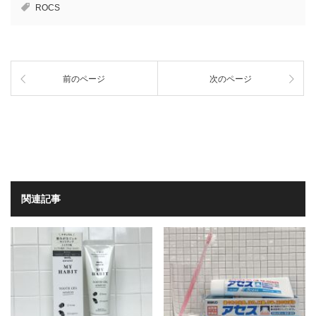
ROCS
前のページ
次のページ
関連記事