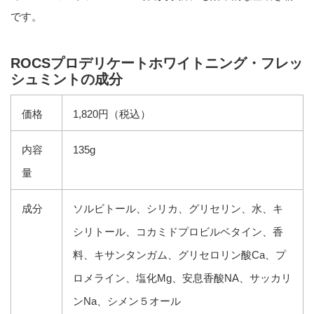
です。
ROCSプロデリケートホワイトニング・フレッ
シュミントの成分
価格
1,820円（税込）
内容
135g
量
成分
ソルビトール、シリカ、グリセリン、水、キ
シリトール、コカミドプロビルベタイン、香
料、キサンタンガム、グリセロリン酸Ca、プ
ロメライン、塩化Mg、安息香酸NA、サッカリ
ンNa、シメン５オール