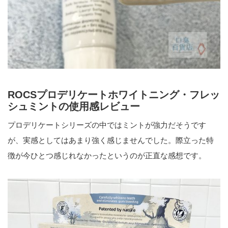
ROCSプロデリケートホワイトニング・フレッ
シュミントの使用感レビュー
プロデリケートシリーズの中ではミントが強力だそうです
が、実感としてはあまり強く感じませんでした。際立った特
徴が今ひとつ感じれなかったというのが正直な感想です。