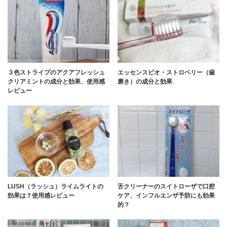
３色ストライプのアクアフレッシュ
エッセンスビオ・ストロベリー（歯
クリアミントの成分と効果、使用感
磨き）の成分と効果
レビュー
LUSH（ラッシュ）ライムライトの
舌クリーナーのスイトローザで口腔
効果は？使用感レビュー
ケア、インフルエンザ予防にも効果
的？