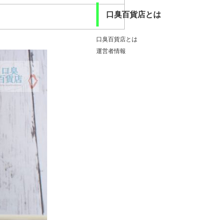
口臭百貨店とは
口臭百貨店とは
運営者情報