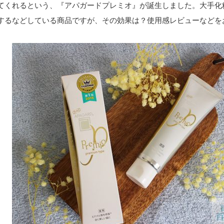
てくれるという、『アパガードプレミオ』が誕生しました。大手化
するなどしている商品ですが、その効果は？使用感レビューなどを