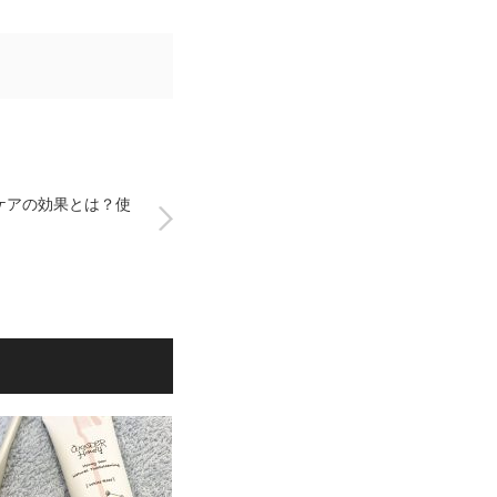
ケアの効果とは？使