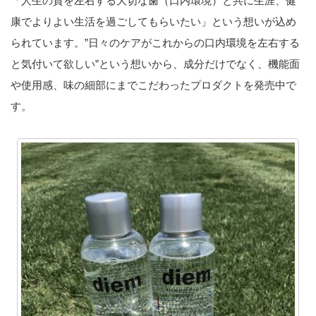
「人生の質を左右する大切な歯（口内環境）と共に生涯、健
康でよりよい生活を過ごしてもらいたい」という想いが込め
られています。”日々のケアがこれからの口内環境を左右する
と気付いて欲しい”という想いから、成分だけでなく、機能面
や使用感、味の細部にまでこだわったプロダクトを発売中で
す。