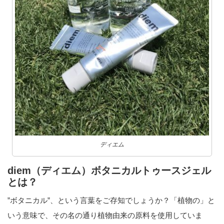
ディエム
diem（ディエム）ボタニカルトゥースジェル
とは？
”ボタニカル”、という言葉をご存知でしょうか？「植物の」と
いう意味で、その名の通り植物由来の原料を使用していま