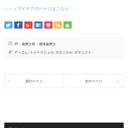
＞＞＞マイケアのページはこちら
3F：歯磨き粉・液体歯磨き
ディエム
,
トゥースジェル
,
ボタニカル
,
ボタニスト
前のページ
次のページ