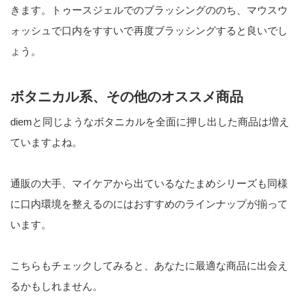
きます。トゥースジェルでのブラッシングののち、マウスウ
ォッシュで口内をすすいで再度ブラッシングすると良いでし
ょう。
ボタニカル系、その他のオススメ商品
diemと同じようなボタニカルを全面に押し出した商品は増え
ていますよね。
通販の大手、マイケアから出ているなたまめシリーズも同様
に口内環境を整えるのにはおすすめのラインナップが揃って
います。
こちらもチェックしてみると、あなたに最適な商品に出会え
るかもしれません。