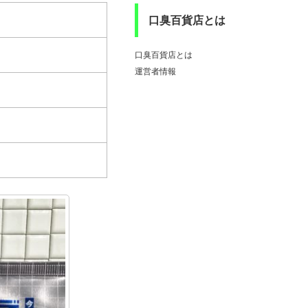
口臭百貨店とは
口臭百貨店とは
運営者情報