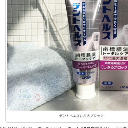
デントヘルスしみるブロック