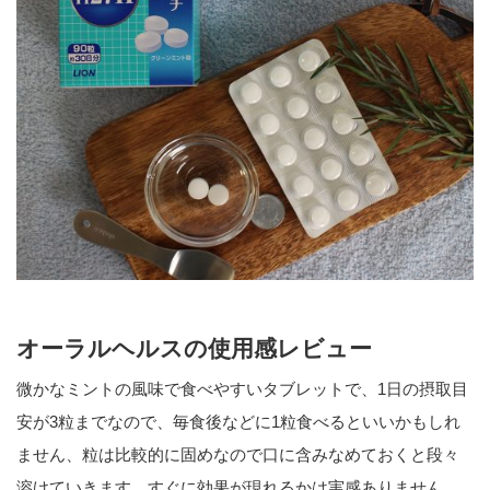
オーラルヘルスの使用感レビュー
微かなミントの風味で食べやすいタブレットで、1日の摂取目
安が3粒までなので、毎食後などに1粒食べるといいかもしれ
ません、粒は比較的に固めなので口に含みなめておくと段々
溶けていきます。すぐに効果が現れるかは実感ありません