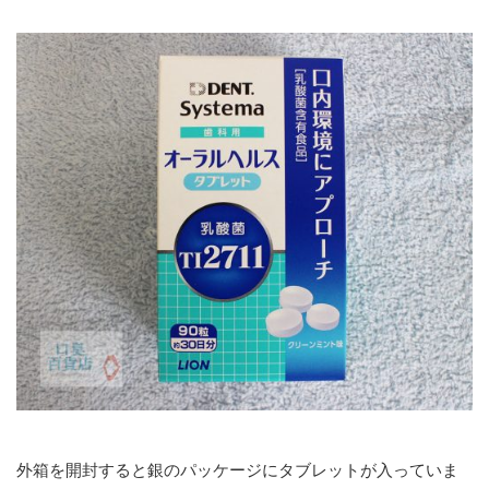
外箱を開封すると銀のパッケージにタブレットが入っていま