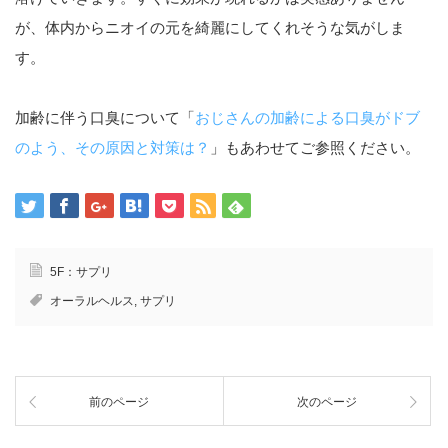
が、体内からニオイの元を綺麗にしてくれそうな気がしま
す。
加齢に伴う口臭について「
おじさんの加齢による口臭がドブ
のよう、その原因と対策は？
」もあわせてご参照ください。
5F：サプリ
オーラルヘルス
,
サプリ
前のページ
次のページ