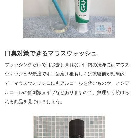
口臭対策できるマウスウォッシュ
ブラッシングだけでは除去しきれない口内の洗浄にはマウス
ウォッシュが最適です。歯磨き後もしくは就寝前が効果的
で、マウスウォッシュにもアルコールを含むものや、ノンア
ルコールの低刺激タイプなどありますので、無理なく続けら
れる商品を見つけましょう。