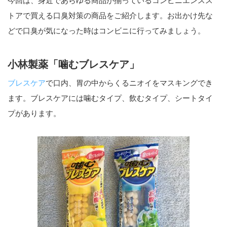
今回は、身近であらゆる商品が揃っているコンビニエンスス
トアで買える口臭対策の商品をご紹介します。お出かけ先な
どで口臭が気になった時はコンビニに行ってみましょう。
小林製薬「噛むブレスケア」
ブレスケア
で口内、胃の中からくるニオイをマスキングでき
ます。ブレスケアには噛むタイプ、飲むタイプ、シートタイ
プがあります。