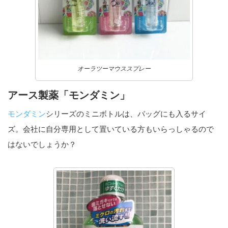
オーラツーマウススプレー
アース製薬「モンダミン」
モンダミン
シリーズのミニボトルは、バッグにも入るサイ
ズ。会社に自分専用として置いている方もいらっしゃるので
はないでしょうか？