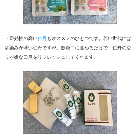
・即効性の高い
仁丹
もオススメのひとつです。若い世代には
馴染みが薄い仁丹ですが、数粒口に含めるだけで、仁丹の香
りが嫌な口臭をリフレッシュしてくれます。