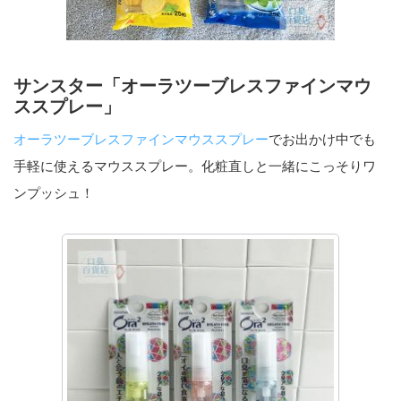
サンスター「オーラツーブレスファインマウ
ススプレー」
オーラツーブレスファインマウススプレー
でお出かけ中でも
手軽に使えるマウススプレー。化粧直しと一緒にこっそりワ
ンプッシュ！