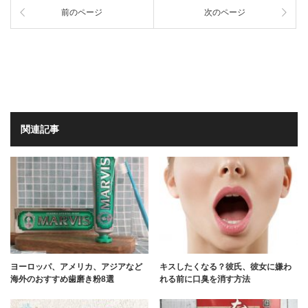
前のページ
次のページ
関連記事
ヨーロッパ、アメリカ、アジアなど
キスしたくなる？彼氏、彼女に嫌わ
海外のおすすめ歯磨き粉8選
れる前に口臭を消す方法