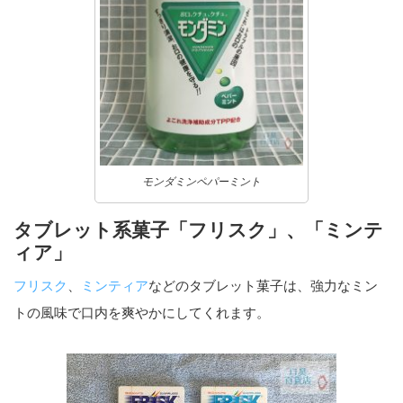
モンダミンペパーミント
タブレット系菓子「フリスク」、「ミンテ
ィア」
フリスク
、
ミンティア
などのタブレット菓子は、強力なミン
トの風味で口内を爽やかにしてくれます。