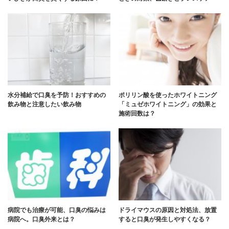
水分補給で口臭を予防！おすすめの
ポリリン酸を使ったホワイトニング
飲み物と注意したい飲み物
「ミュゼホワイトニング」の効果と
施術回数は？
病院でも治療が可能、口臭の悩みは
ドライマウスの原因と対処法、放置
病院へ。口臭外来とは？
すると口臭が発生しやすくなる？