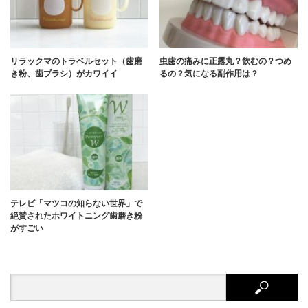
リラックマのトラベルセット（歯磨
虫歯の痛みに正露丸？飲むの？つめ
き粉、歯ブラシ）がカワイイ
るの？気になる副作用は？
テレビ「マツコの知らない世界」で
絶賛されたホワイトニング歯磨き粉
がすごい