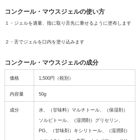
コンクール・マウスジェルの使い方
１・ジェルを適量、指に取り舌先に乗せるように塗布します
２・舌でジェルを口内を塗り込みます
コンクール・マウスジェルの成分
価格
1,500円（税別）
内容量
50g
成分
水、（甘味料）マルチトール、（保湿剤）
ソルビトール、（湿潤剤）グリセリン、
PG、（甘味剤）キシリトール、（湿潤剤）