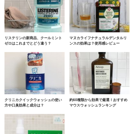
リステリンの新商品、クールミント
マヌカライフナチュラルデンタルリ
ゼロはこれまでとどう違う？
ンスの効果は？使用感レビュー
クリニカクイックウォッシュの使い
約60種類から効果で厳選！おすすめ
方や口臭効果と成分は？
マウスウォッシュランキング