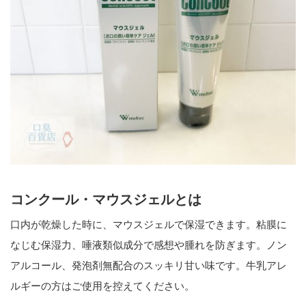
コンクール・マウスジェルとは
口内が乾燥した時に、マウスジェルで保湿できます。粘膜に
なじむ保湿力、唾液類似成分で感想や腫れを防ぎます。ノン
アルコール、発泡剤無配合のスッキリ甘い味です。牛乳アレ
ルギーの方はご使用を控えてください。