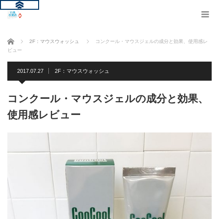
ホーム
2F：マウスウォッシュ
コンクール・マウスジェルの成分と効果、使用感レ
ビュー
2017.07.27
2F：マウスウォッシュ
コンクール・マウスジェルの成分と効果、
使用感レビュー