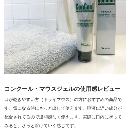
コンクール・マウスジェルの使用感レビュー
口が乾きやすい方（ドライマウス）の方におすすめの商品で
す。気になる時にさっと出して使えます。唾液に近い成分が
配合されてるので違和感なく使えます。実際に口内に塗って
みると、さっと溶けていく感じです。