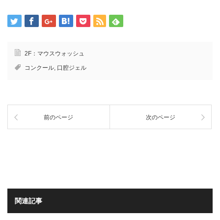
2F：マウスウォッシュ
コンクール
,
口腔ジェル
前のページ
次のページ
関連記事