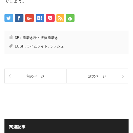
でしょう。
3F：歯磨き粉・液体歯磨き
LUSH
,
ライムライト
,
ラッシュ
前のページ
次のページ
関連記事