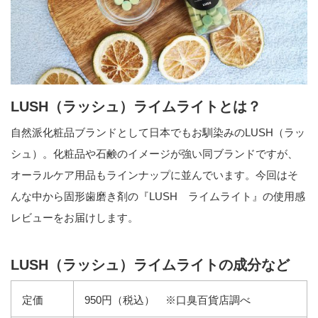
LUSH（ラッシュ）ライムライトとは？
自然派化粧品ブランドとして日本でもお馴染みのLUSH（ラッ
シュ）。化粧品や石鹸のイメージが強い同ブランドですが、
オーラルケア用品もラインナップに並んでいます。今回はそ
んな中から固形歯磨き剤の『LUSH ライムライト』の使用感
レビューをお届けします。
LUSH（ラッシュ）ライムライトの成分など
定価
950円（税込） ※口臭百貨店調べ