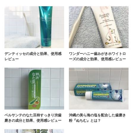
デンティッセの成分と効果、使用感
ワンダーハニー歯みがきホワイトロ
レビュー
ーズの成分と効果、使用感レビュー
ベルサンテのなた豆柿すっきり渋歯
沖縄の美ら海の塩を配合した歯磨き
磨きの成分と効果、使用感レビュー
粉『ぬちむ』とは？