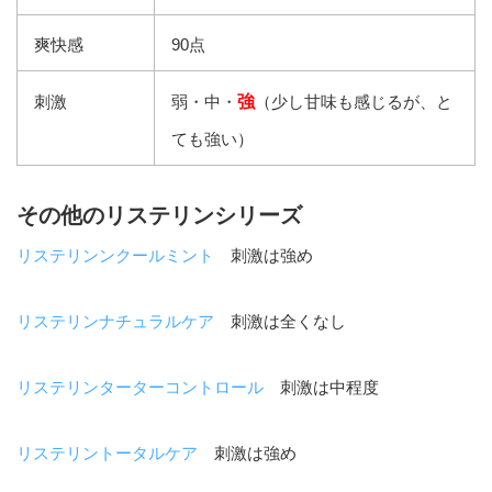
爽快感
90点
刺激
弱・中・
強
（少し甘味も感じるが、と
ても強い）
その他のリステリンシリーズ
リステリンンクールミント
刺激は強め
リステリンナチュラルケア
刺激は全くなし
リステリンターターコントロール
刺激は中程度
リステリントータルケア
刺激は強め