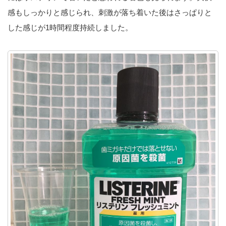
感もしっかりと感じられ、刺激が落ち着いた後はさっぱりと
した感じが1時間程度持続しました。