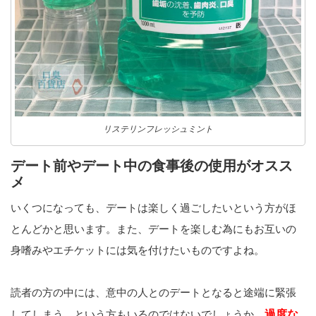
リステリンフレッシュミント
デート前やデート中の食事後の使用がオスス
メ
いくつになっても、デートは楽しく過ごしたいという方がほ
とんどかと思います。また、デートを楽しむ為にもお互いの
身嗜みやエチケットには気を付けたいものですよね。
読者の方の中には、意中の人とのデートとなると途端に緊張
してしまう、という方もいるのではないでしょうか。
過度な