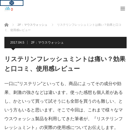
ホーム
2F：マウスウォッシュ
リステリンフレッシュミントは痛い？効果と口コ
ミ、使用感レビュー
2017.04.5
2F：マウスウォッシュ
リステリンフレッシュミントは痛い？効果
と口コミ、使用感レビュー
一口に”リステリン”といっても、商品によってその成分や効
果、刺激の強さなどは違います。使った感想も個人差がある
し、かといって買って試そうにも全部を買うのも難しい、と
いう方もいると思います。そこで今回は、これまで様々なマ
ウスウォッシュ製品を利用してきた筆者が、『リステリンフ
レッシュミント』の実際の使用感についてお伝えします。