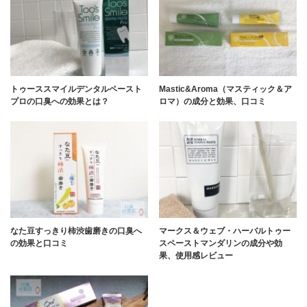
トゥーススマイルデンタルペースト
Mastic&Aroma（マスティック＆ア
プロの口臭への効果とは？
ロマ）の成分と効果、口コミ
なた豆すっきり柿渋歯磨きの口臭へ
マークス＆ウェブ・ハーバルトゥー
の効果と口コミ
スペーストマンダリンの成分や効
果、使用感レビュー