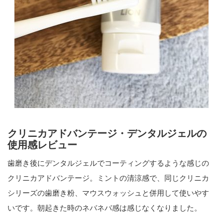
クリニカアドバンテージ・デンタルジェルの
使用感レビュー
歯磨き後にデンタルジェルでコーティングするような感じの
クリニカアドバンテージ。ミントの清涼感で、同じクリニカ
シリーズの歯磨き粉、マウスウォッシュと併用して使いやす
いです。朝起きた時のネバネバ感は感じなくなりました。