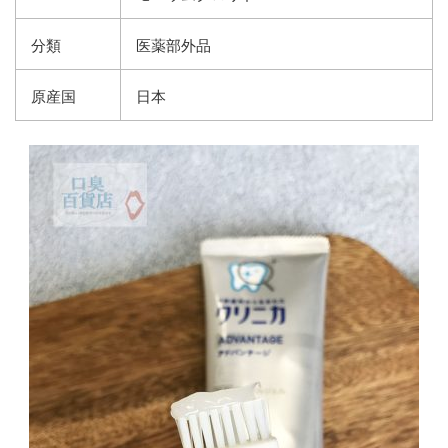
分類
医薬部外品
原産国
日本