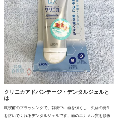
クリニカアドバンテージ・デンタルジェルと
は
就寝前のブラッシングで、就寝中に歯を強くし、虫歯の発生
を防いでくれるデンタルジェルです。歯のエナメル質を修復