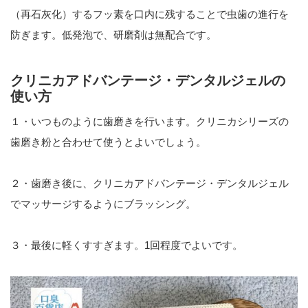
（再石灰化）するフッ素を口内に残することで虫歯の進行を
防ぎます。低発泡で、研磨剤は無配合です。
クリニカアドバンテージ・デンタルジェルの
使い方
１・いつものように歯磨きを行います。クリニカシリーズの
歯磨き粉と合わせて使うとよいでしょう。
２・歯磨き後に、クリニカアドバンテージ・デンタルジェル
でマッサージするようにブラッシング。
３・最後に軽くすすぎます。1回程度でよいです。