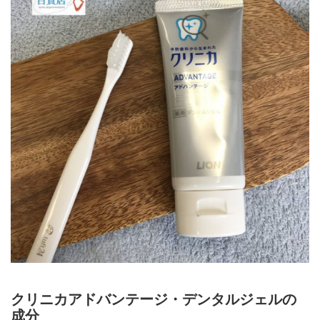
クリニカアドバンテージ・デンタルジェルの
成分