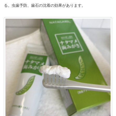
る。虫歯予防、歯石の沈着の効果があります。