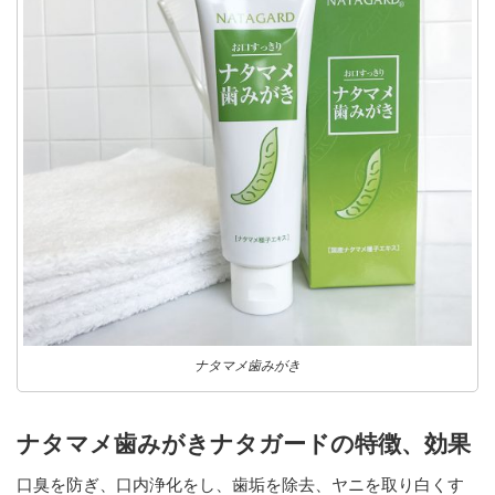
ナタマメ歯みがき
ナタマメ歯みがきナタガードの特徴、効果
口臭を防ぎ、口内浄化をし、歯垢を除去、ヤニを取り白くす