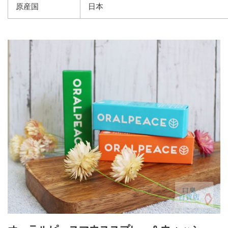
原産国
日本