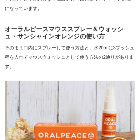
になっています。
オーラルピースマウススプレー＆ウォッシ
ュ・サンシャインオレンジの使い方
そのまま口内にスプレーして使う方法と、水20mlに3プッシュ
程を入れてマウスウォッシュとして使う方法の2通りがありま
す。