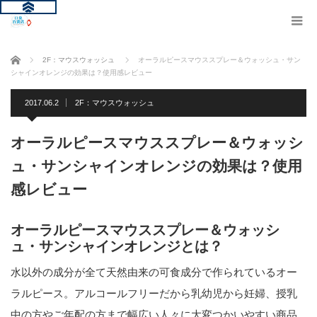
ホーム
2F：マウスウォッシュ
オーラルピースマウススプレー＆ウォッシュ・サン
シャインオレンジの効果は？使用感レビュー
2017.06.2
2F：マウスウォッシュ
オーラルピースマウススプレー＆ウォッシ
ュ・サンシャインオレンジの効果は？使用
感レビュー
オーラルピースマウススプレー＆ウォッシ
ュ・サンシャインオレンジとは？
水以外の成分が全て天然由来の可食成分で作られているオー
ラルピース。アルコールフリーだから乳幼児から妊婦、授乳
中の方やご年配の方まで幅広い人々に大変つかいやすい商品