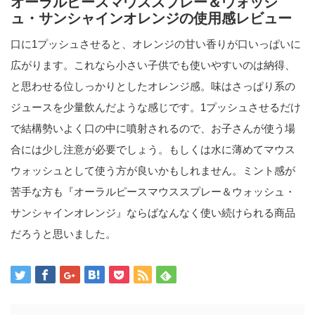
オーラルピースマウススプレー＆ウォッシ
ュ・サンシャインオレンジの使用感レビュー
口に1プッシュさせると、オレンジの甘い香りが口いっぱいに
広がります。これなら小さい子供でも使いやすいのは納得、
と思わせる位しっかりとしたオレンジ感。味はさっぱり系の
ジュースを少量飲んだような感じです。1プッシュさせるだけ
で結構勢いよく口の中に噴射されるので、お子さんが使う場
合には少し注意が必要でしょう。もしくは水に薄めてマウス
ウォッシュとして使う方が良いかもしれません。ミント感が
苦手な方も『オーラルピースマウススプレー＆ウォッシュ・
サンシャインオレンジ』ならばなんなく使い続けられる商品
だろうと思いました。