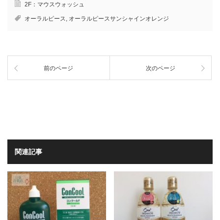
2F：マウスウォッシュ
オーラルピース
,
オーラルピースサンシャインオレンジ
前のページ
次のページ
関連記事