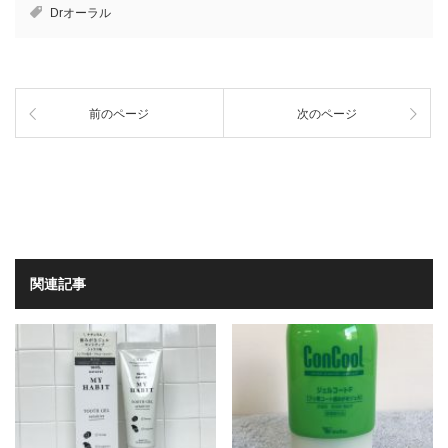
Drオーラル
前のページ
次のページ
関連記事