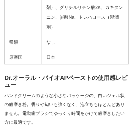
剤）、グリチルリチン酸2K、カキタン
ニン、炭酸Na、トレハロース（湿潤
剤）
種類
なし
原産国
日本
Dr.オーラル・バイオAPペーストの使用感レビ
ュー
ハンドクリームのような小さなパッケージの、白いジェル状
の歯磨き粉。香りや匂いも強くなく、泡立ちもほとんどあり
ません。電動歯ブラシでゆっくり時間をかけて歯磨きしたい
方に最適です。