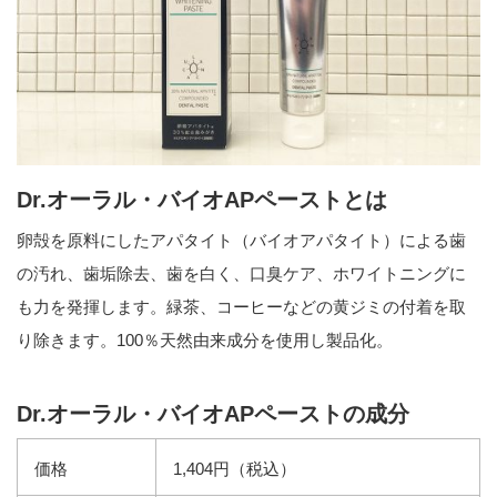
Dr.オーラル・バイオAPペーストとは
卵殻を原料にしたアパタイト（バイオアパタイト）による歯
の汚れ、歯垢除去、歯を白く、口臭ケア、ホワイトニングに
も力を発揮します。緑茶、コーヒーなどの黄ジミの付着を取
り除きます。100％天然由来成分を使用し製品化。
Dr.オーラル・バイオAPペーストの成分
価格
1,404円（税込）