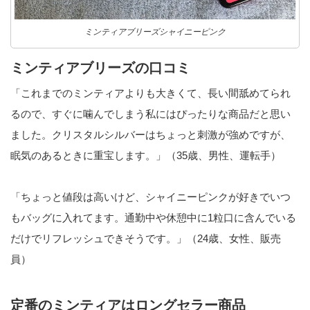
ミンティアブリーズシャイニーピンク
ミンティアブリーズの口コミ
「これまでのミンティアよりも大きくて、長い間舐めてられ
るので、すぐに噛んでしまう私にはぴったりな商品だと思い
ました。クリスタルシルバーはちょっと刺激が強めですが、
眠気のあるときに重宝します。」（35歳、男性、運転手）
「ちょっと値段は高いけど、シャイニーピンクが好きでいつ
もバッグに入れてます。通勤中や休憩中に1粒口に含んでいる
だけでリフレッシュできそうです。」（24歳、女性、販売
員）
定番のミンティアはロングセラー商品