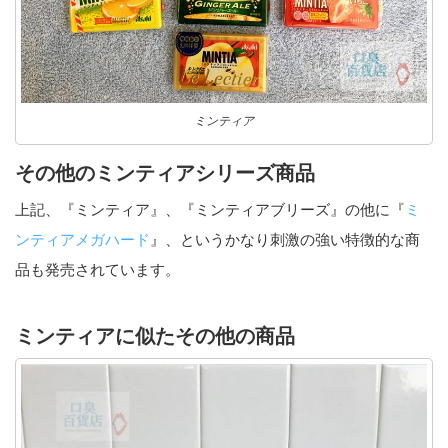
ミンティア
その他のミンティアシリーズ商品
上記、『ミンティア』、『ミンティアブリーズ』の他に『
ミ
ンティアメガハード
』、というかなり刺激の強い特徴的な商
品も発売されています。
ミンティアに似たその他の商品