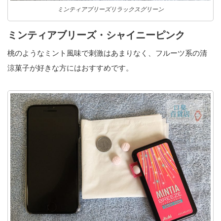
ミンティアブリーズリラックスグリーン
ミンティアブリーズ・シャイニーピンク
桃のようなミント風味で刺激はあまりなく、フルーツ系の清
涼菓子が好きな方にはおすすめです。