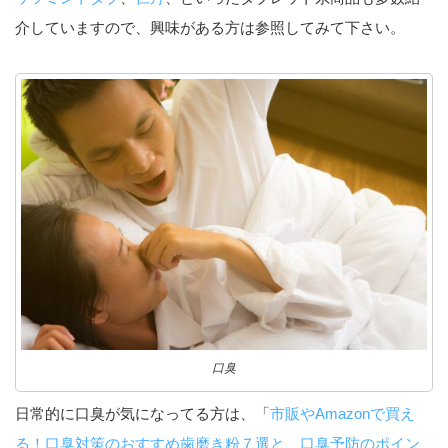
介していますので、興味がある方は参照してみて下さい。
口臭
日常的に口臭が気になってる方は、「
市販やAmazonで買え
る！口臭対策のおすすめ歯磨き粉７選と、口臭予防のポイン