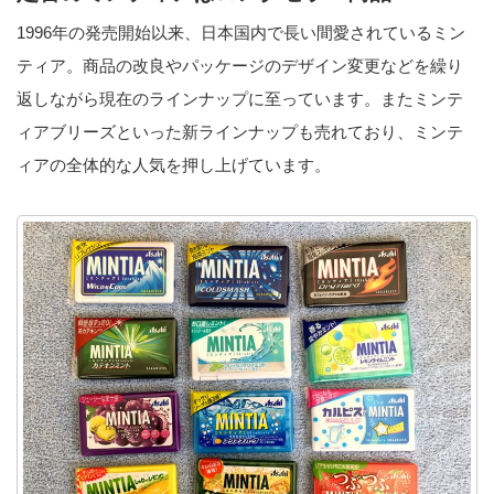
1996年の発売開始以来、日本国内で長い間愛されているミン
ティア。商品の改良やパッケージのデザイン変更などを繰り
返しながら現在のラインナップに至っています。またミンテ
ィアブリーズといった新ラインナップも売れており、ミンテ
ィアの全体的な人気を押し上げています。