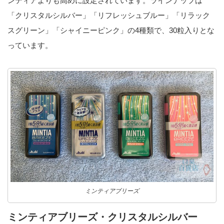
ンティアよりも高めに設定されています。ラインナップは
「クリスタルシルバー」「リフレッシュブルー」「リラック
スグリーン」「シャイニーピンク」の4種類で、30粒入りとな
っています。
ミンティアブリーズ
ミンティアブリーズ・クリスタルシルバー