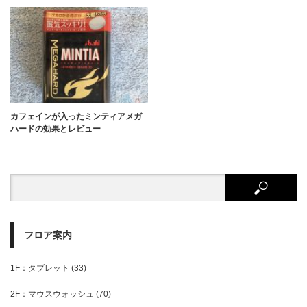
カフェインが入ったミンティアメガ
ハードの効果とレビュー
フロア案内
1F：タブレット
(33)
2F：マウスウォッシュ
(70)