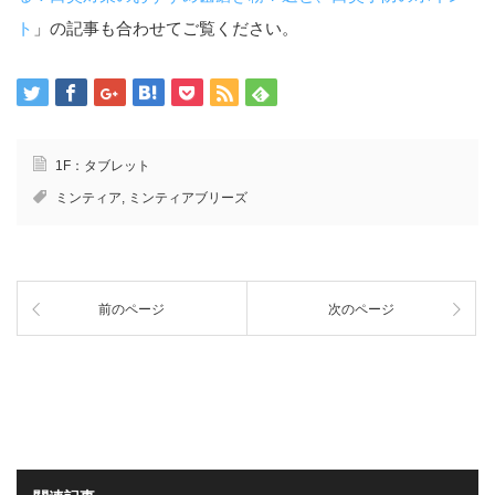
ト
」の記事も合わせてご覧ください。
1F：タブレット
ミンティア
,
ミンティアブリーズ
前のページ
次のページ