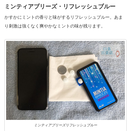
ミンティアブリーズ・リフレッシュブルー
かすかにミントの香りと味がするリフレッシュブルー。あま
り刺激は強くなく爽やかなミントの味が残ります。
ミンティアブリーズリフレッシュブルー