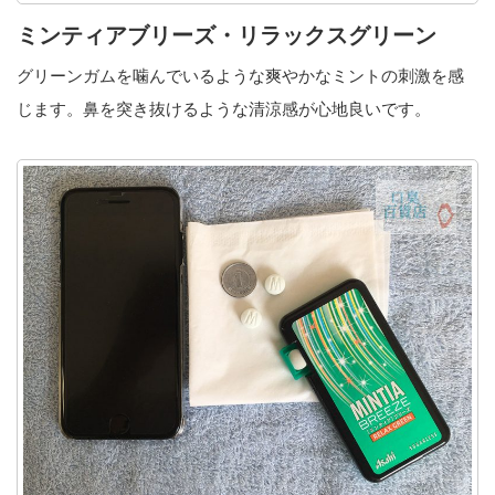
ミンティアブリーズ・リラックスグリーン
グリーンガムを噛んでいるような爽やかなミントの刺激を感
じます。鼻を突き抜けるような清涼感が心地良いです。