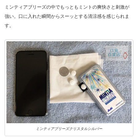
ミンティアブリーズの中でもっともミントの爽快さと刺激が
強い。口に入れた瞬間からスーッとする清涼感を感じられま
す。
ミンティアブリーズクリスタルシルバー