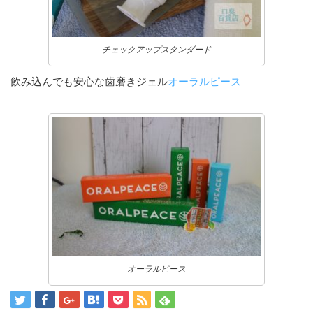
チェックアップスタンダード
飲み込んでも安心な歯磨きジェル
オーラルピース
オーラルピース