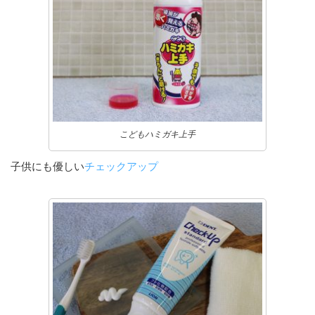
こどもハミガキ上手
子供にも優しい
チェックアップ