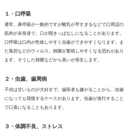
１・口呼吸
通常、鼻呼吸が一般的ですが離乳が早すぎるなどで口周辺の
筋肉が未発達で、口が開きっぱなしになることがあります。
口呼吸は口内が乾燥しやすく虫歯ができやすくなります。ま
た風邪などのウィルス、雑菌が繁殖しやすくなる恐れがあり
ます。そうした雑菌などから臭いが発生します。
２・虫歯、歯周病
子供は甘いものが大好きで、歯医者も嫌がることから、虫歯
になっても我慢するケースがあります。虫歯が進行すること
で口臭になることもあります。
３・体調不良、ストレス