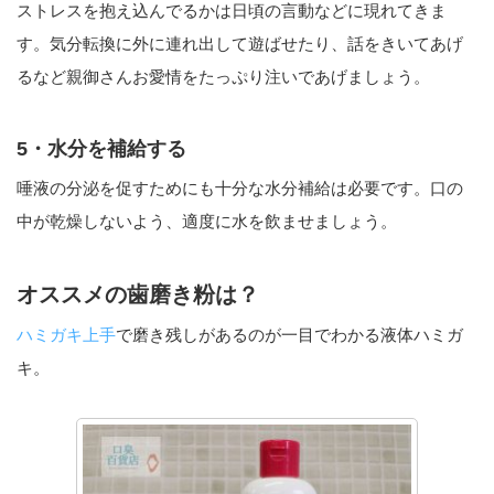
ストレスを抱え込んでるかは日頃の言動などに現れてきま
す。気分転換に外に連れ出して遊ばせたり、話をきいてあげ
るなど親御さんお愛情をたっぷり注いであげましょう。
5・水分を補給する
唾液の分泌を促すためにも十分な水分補給は必要です。口の
中が乾燥しないよう、適度に水を飲ませましょう。
オススメの歯磨き粉は？
ハミガキ上手
で磨き残しがあるのが一目でわかる液体ハミガ
キ。