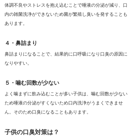
体調不良やストレスを抱え込むことで唾液の分泌が減り、口
内の雑菌洗浄ができないため菌が繁殖し臭いを発することも
あります。
４・鼻詰まり
鼻詰まりになることで、結果的に口呼吸になり口臭の原因に
なりやすい。
５・噛む回数が少ない
よく噛まずに飲み込むことが多い子供は、噛む回数が少ない
ため唾液の分泌がすくないため口内洗浄がうまくできませ
ん。そのため口臭になることもあります。
子供の口臭対策は？