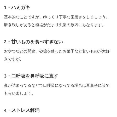
1・ハミガキ
基本的なことですが、ゆっくり丁寧な歯磨きをしましょう。
磨き残しがあると歯垢がたまり虫歯の原因にもなります。
2・甘いものを食べすぎない
おやつなどの間食、砂糖を使ったお菓子など甘いものが大好
きですが、
3・口呼吸を鼻呼吸に直す
鼻が詰まってるなどで口呼吸になってる場合は耳鼻科に診て
もらいましょう。
4・ストレス解消