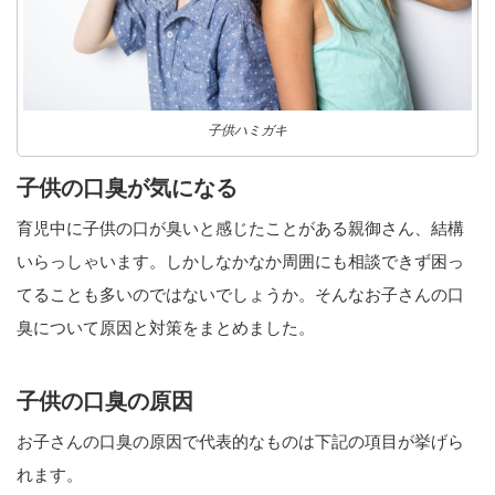
子供ハミガキ
子供の口臭が気になる
育児中に子供の口が臭いと感じたことがある親御さん、結構
いらっしゃいます。しかしなかなか周囲にも相談できず困っ
てることも多いのではないでしょうか。そんなお子さんの口
臭について原因と対策をまとめました。
子供の口臭の原因
お子さんの口臭の原因で代表的なものは下記の項目が挙げら
れます。