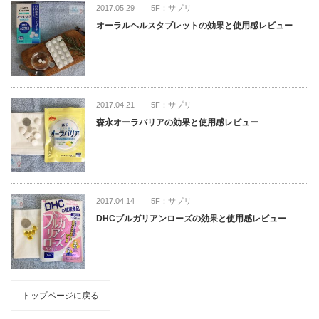
2017.05.29
5F：サプリ
オーラルヘルスタブレットの効果と使用感レビュー
2017.04.21
5F：サプリ
森永オーラバリアの効果と使用感レビュー
2017.04.14
5F：サプリ
DHCブルガリアンローズの効果と使用感レビュー
トップページに戻る